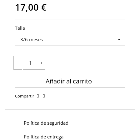
17,00 €
Talla
Añadir al carrito
Compartir
Política de seguridad
Política de entrega