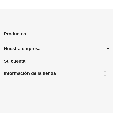
Productos
Nuestra empresa
Su cuenta

Información de la tienda