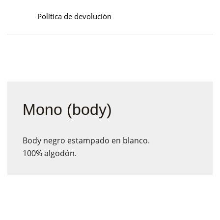
Política de devolución
Mono (body)
Body negro estampado en blanco.
100% algodón.