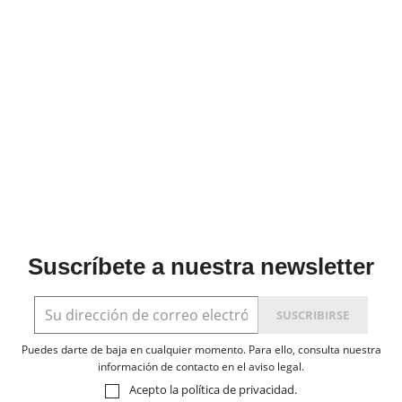
Suscríbete a nuestra newsletter
Puedes darte de baja en cualquier momento. Para ello, consulta nuestra
información de contacto en el aviso legal.
Acepto la
política de privacidad
.