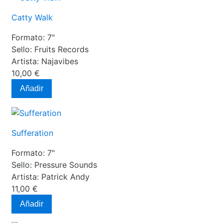
Catty Walk
Formato:
7"
Sello:
Fruits Records
Artista:
Najavibes
10,00 €
Añadir
Sufferation
Formato:
7"
Sello:
Pressure Sounds
Artista:
Patrick Andy
11,00 €
Añadir