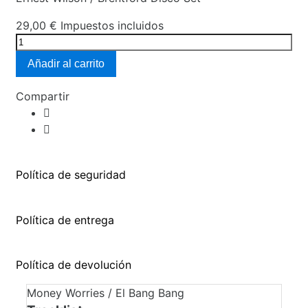
29,00 €
Impuestos incluidos
Añadir al carrito
Compartir
Política de seguridad
Política de entrega
Política de devolución
Money Worries / El Bang Bang