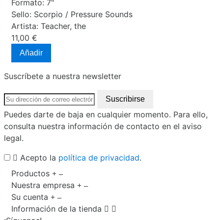
Formato:
7"
Sello:
Scorpio / Pressure Sounds
Artista:
Teacher, the
11,00 €
Añadir
Suscríbete a nuestra newsletter
Puedes darte de baja en cualquier momento. Para ello,
consulta nuestra información de contacto en el aviso
legal.
Acepto la
política de privacidad
.
Productos
Nuestra empresa
Su cuenta
Información de la tienda

