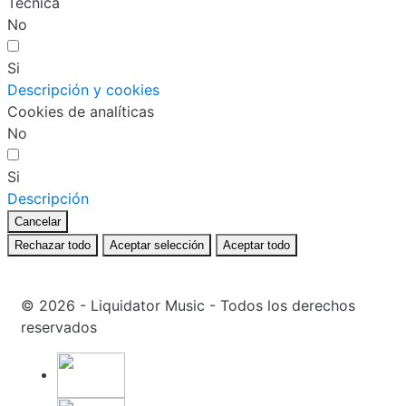
Técnica
No
Si
Descripción y cookies
Cookies de analíticas
No
Si
Descripción
Cancelar
Rechazar todo
Aceptar selección
Aceptar todo
© 2026 - Liquidator Music - Todos los derechos
reservados