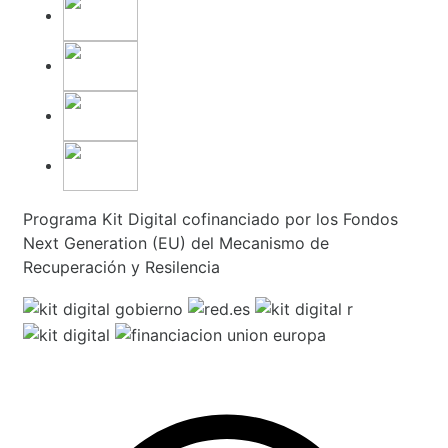
Programa Kit Digital cofinanciado por los Fondos
Next Generation (EU) del Mecanismo de
Recuperación y Resilencia