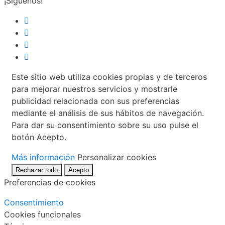
¡Síguenos!
Este sitio web utiliza cookies propias y de terceros
para mejorar nuestros servicios y mostrarle
publicidad relacionada con sus preferencias
mediante el análisis de sus hábitos de navegación.
Para dar su consentimiento sobre su uso pulse el
botón Acepto.
Más información
Personalizar cookies
Rechazar todo
Acepto
Preferencias de cookies
Consentimiento
Cookies funcionales