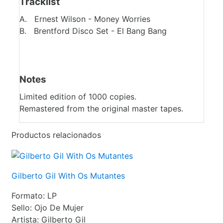
Tracklist
A. Ernest Wilson - Money Worries
B. Brentford Disco Set - El Bang Bang
Notes
Limited edition of 1000 copies.
Remastered from the original master tapes.
Productos relacionados
Gilberto Gil With Os Mutantes
Formato:
LP
Sello:
Ojo De Mujer
Artista:
Gilberto Gil