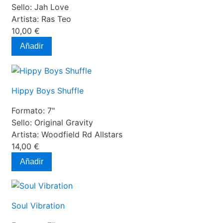
Sello:
Jah Love
Artista:
Ras Teo
10,00 €
Añadir
Hippy Boys Shuffle
Formato:
7"
Sello:
Original Gravity
Artista:
Woodfield Rd Allstars
14,00 €
Añadir
Soul Vibration