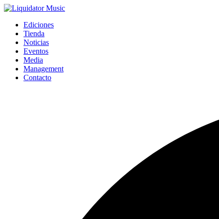
Ediciones
Tienda
Noticias
Eventos
Media
Management
Contacto