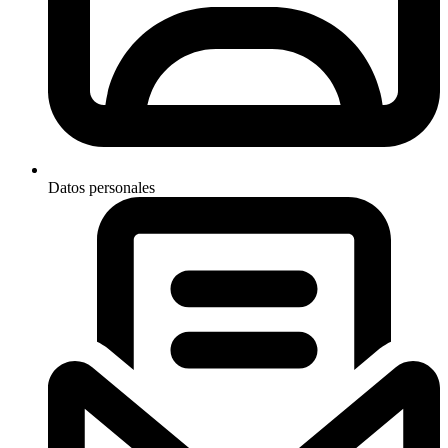
Datos personales