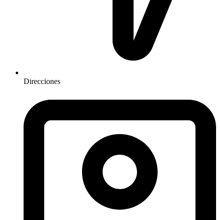
Direcciones