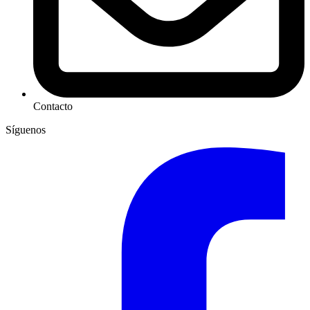
Contacto
Síguenos