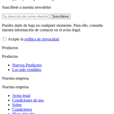
Suscríbete a nuestra newsletter
Puedes darte de baja en cualquier momento. Para ello, consulta
nuestra información de contacto en el aviso legal.
Acepto la
política de privacidad
.
Productos
Productos
Nuevos Productos
Los más vendidos
Nuestra empresa
Nuestra empresa
Aviso legal
Condiciones de uso
Sobre
Contáctenos
Mapa del sitio