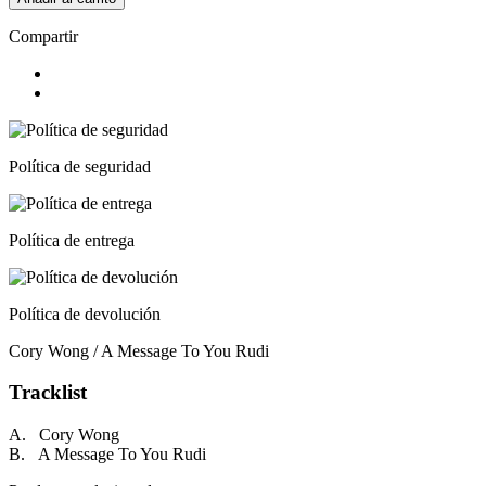
Compartir
Política de seguridad
Política de entrega
Política de devolución
Cory Wong / A Message To You Rudi
Tracklist
A. Cory Wong
B. A Message To You Rudi