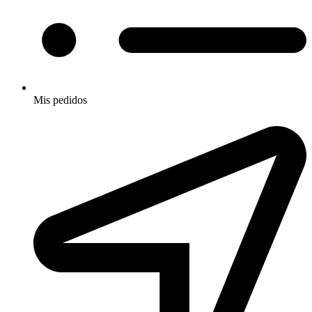
Mis pedidos