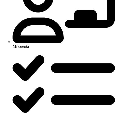
Mi cuenta