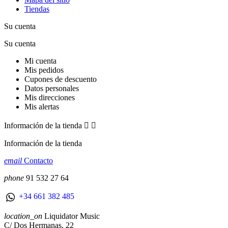
Tiendas
Su cuenta
Su cuenta
Mi cuenta
Mis pedidos
Cupones de descuento
Datos personales
Mis direcciones
Mis alertas
Información de la tienda


Información de la tienda
email
Contacto
phone
91 532 27 64
+34 661 382 485
location_on
Liquidator Music
C/ Dos Hermanas, 22