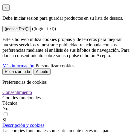
×
Debe iniciar sesión para guardar productos en su lista de deseos.
((loginText))
((cancelText))
Este sitio web utiliza cookies propias y de terceros para mejorar
nuestros servicios y mostrarle publicidad relacionada con sus
preferencias mediante el análisis de sus hábitos de navegación. Para
dar su consentimiento sobre su uso pulse el botón Acepto.
Más información
Personalizar cookies
Rechazar todo
Acepto
Preferencias de cookies
Consentimiento
Cookies funcionales
Técnica
No
Si
Descripción y cookies
Las cookies funcionales son estrictamente necesarias para