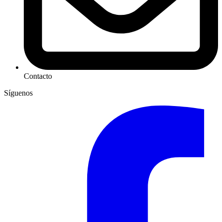
Contacto
Síguenos