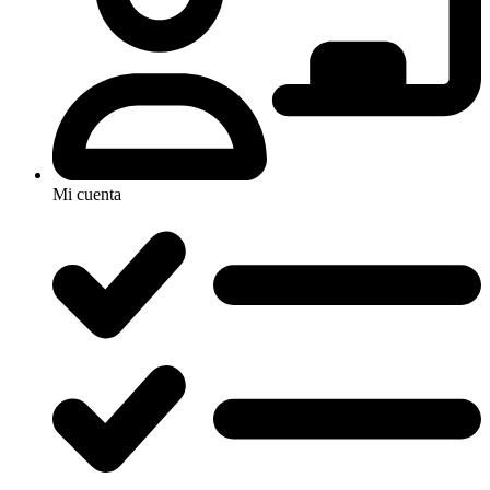
Mi cuenta