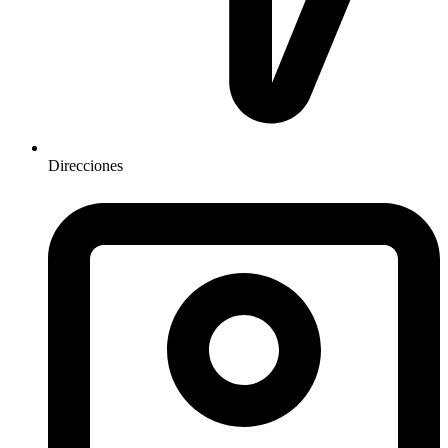
Direcciones