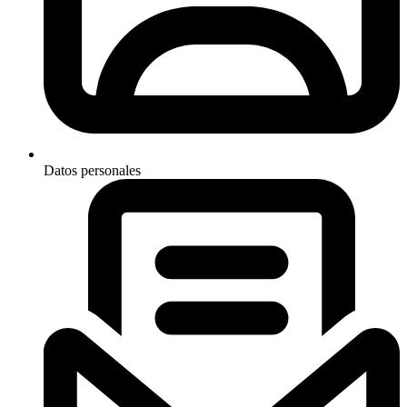
Datos personales