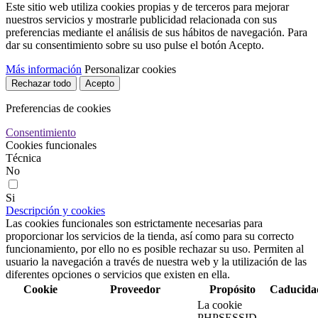
Este sitio web utiliza cookies propias y de terceros para mejorar
nuestros servicios y mostrarle publicidad relacionada con sus
preferencias mediante el análisis de sus hábitos de navegación. Para
dar su consentimiento sobre su uso pulse el botón Acepto.
Más información
Personalizar cookies
Rechazar todo
Acepto
Preferencias de cookies
Consentimiento
Cookies funcionales
Técnica
No
Si
Descripción y cookies
Las cookies funcionales son estrictamente necesarias para
proporcionar los servicios de la tienda, así como para su correcto
funcionamiento, por ello no es posible rechazar su uso. Permiten al
usuario la navegación a través de nuestra web y la utilización de las
diferentes opciones o servicios que existen en ella.
Cookie
Proveedor
Propósito
Caducida
La cookie
PHPSESSID