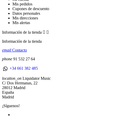
Mis pedidos
Cupones de descuento
Datos personales
Mis direcciones
Mis alertas
Información de la tienda


Información de la tienda
email
Contacto
phone
91 532 27 64
+34 661 382 485
location_on
Liquidator Music
C/ Dos Hermanas, 22
28012 Madrid
España
Madrid
¡Síguenos!