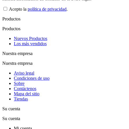
Acepto la
política de privacidad
.
Productos
Productos
Nuevos Productos
Los más vendidos
Nuestra empresa
Nuestra empresa
Aviso legal
Condiciones de uso
Sobre
Contáctenos
Mapa del sitio
Tiendas
Su cuenta
Su cuenta
Mi cuenta