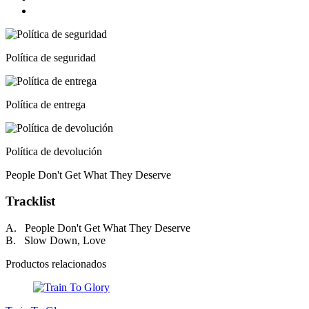
Política de seguridad
Política de entrega
Política de devolución
People Don't Get What They Deserve
Tracklist
A. People Don't Get What They Deserve
B. Slow Down, Love
Productos relacionados