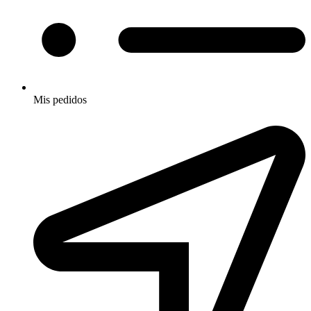
Mis pedidos