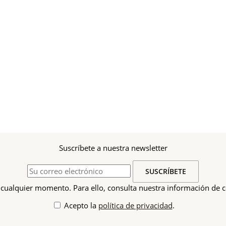
Suscríbete a nuestra newsletter
cualquier momento. Para ello, consulta nuestra información de co
Acepto la
política de privacidad
.