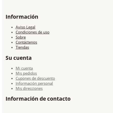
Información
Aviso Legal
Condiciones de uso
Sobre
Contáctenos
Tiendas
Su cuenta
Mi cuenta
Mis pedidos
Cupones de descuento
Información personal
Mis direcciones
Información de contacto