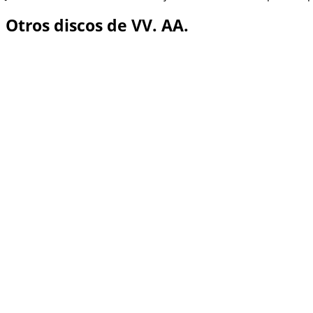
Otros discos de VV. AA.